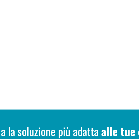
ia la soluzione più adatta
alle tue