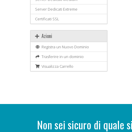
Server Dedicati Extreme
Certificati SSL
Azioni
Registra un Nuovo Dominio
Trasferire in un dominio
Visualizza Carrello
Non sei sicuro di quale s