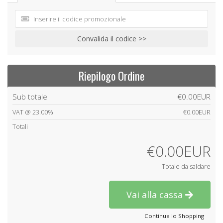
Convalida il codice >>
Riepilogo Ordine
Sub totale
€0.00EUR
VAT @ 23.00%
€0.00EUR
Totali
€0.00EUR
Totale da saldare
Vai alla cassa
Continua lo Shopping