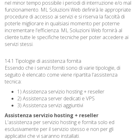
nel minor tempo possibile i periodi di interruzione e/o mal
funzionamento. ML Soluzioni Web definirà le appropriate
procedure di accesso ai servizi e si riserva la facoltà di
poterle migliorare in qualsiasi momento per poterne
incrementare l'efficienza. ML Soluzioni Web fornirà al
cliente tutte le specifiche tecniche per poter accedere ai
servizi stessi.
14.1 Tipologie di assistenza fornita
Essendo che i servizi forniti sono di varie tipologie, di
seguito è elencato come viene ripartita l'assistenza
tecnica:
1) Assistenza servizio hosting + reseller
2) Assistenza server dedicati e VPS
3) Assistenza servizi aggiuntivi
Assistenza servizio hosting + reseller
L'assistenza per servizio hosting e fornita solo ed
esclusivamente per il servizio stesso e non per gli
applicativi che vi saranno installati.