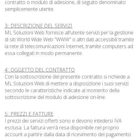
contratto o modulo di adesione, di seguito denominato
semplicemente utente.
3:: DESCRIZIONE DEL SERVIZI
ML Soluzioni Web fornisce all'utente servizi per la gestione
di siti World Wide Web "WWW" o altri dati accessibili tramite
la rete di telecomunicazioni Internet, tramite computers ad
essa collegati in modo permanente.
4:: OGGETTO DEL CONTRATTO
Con la sottoscrizione del presente contratto si richiede a
ML Soluzioni Web di mettere a disposizione i suoi servizi
secondo le caratteristiche indicate al momento della
sottoscrizione del modulo di adesione on-line.
5:: PREZZI E FATTURE
I prezzi dei servizi offerti sono e devono intedersi IVA
esclusa. La fattura verrà resa disponibile nel proprio
account a partire dalla data di ricevimento del pagamento.