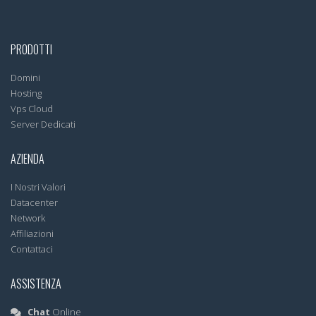
PRODOTTI
Domini
Hosting
Vps Cloud
Server Dedicati
AZIENDA
I Nostri Valori
Datacenter
Network
Affiliazioni
Contattaci
ASSISTENZA
Chat
Online