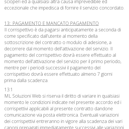
scioperi ed a qualsiasi altra causa imprevedibile ed
eccezionale che impedisca di fornire il servizio concordato.
13:: PAGAMENTO E MANCATO PAGAMENTO
Il corrispettivo è da pagarsi anticipatamente a seconda di
come specificato dall'utente al momento della
sottoscrizione del contratto o modulo di adesione, a
decorrere dal momento dell'attivazione del servizio. Il
pagamento del corrispettivo dovrà essere effettuato al
momento dell'attivazione del servizio per il primo periodo,
mentre per i periodi successivi il pagamento del
corrispettivo dovrà essere effettuato almeno 7 giorni
prima dalla scadenza.
13.1
ML Soluzioni Web si riserva il diritto di variare in qualsiasi
momento le condizioni indicate nel presente accordo ed i
corrispettivi applicabili al presente contratto dandone
comunicazione via posta elettronica. Eventuali variazioni
dei corrispettivi entreranno in vigore alla scadenza dei vari
canoni prepagati immediatamente successivi alle variazioni