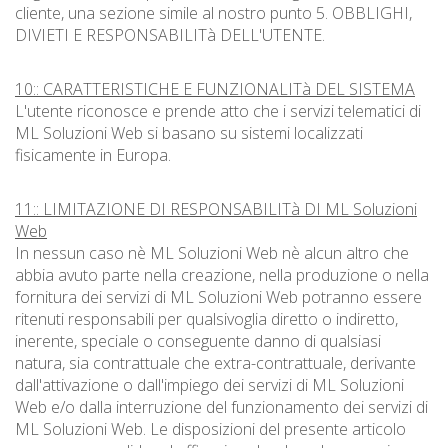
cliente, una sezione simile al nostro punto 5. OBBLIGHI,
DIVIETI E RESPONSABILITà DELL'UTENTE.
10:: CARATTERISTICHE E FUNZIONALITà DEL SISTEMA
L'utente riconosce e prende atto che i servizi telematici di
ML Soluzioni Web si basano su sistemi localizzati
fisicamente in Europa.
11:: LIMITAZIONE DI RESPONSABILITà DI ML Soluzioni
Web
In nessun caso nè ML Soluzioni Web nè alcun altro che
abbia avuto parte nella creazione, nella produzione o nella
fornitura dei servizi di ML Soluzioni Web potranno essere
ritenuti responsabili per qualsivoglia diretto o indiretto,
inerente, speciale o conseguente danno di qualsiasi
natura, sia contrattuale che extra-contrattuale, derivante
dall'attivazione o dall'impiego dei servizi di ML Soluzioni
Web e/o dalla interruzione del funzionamento dei servizi di
ML Soluzioni Web. Le disposizioni del presente articolo