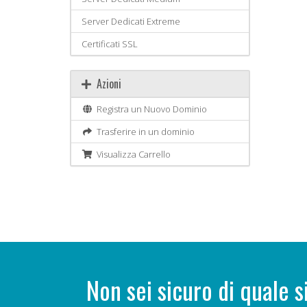
Server Dedicati Extreme
Certificati SSL
Azioni
Registra un Nuovo Dominio
Trasferire in un dominio
Visualizza Carrello
Non sei sicuro di quale s