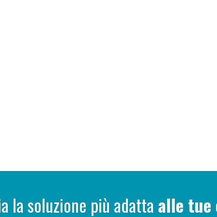
ia la soluzione più adatta
alle tue