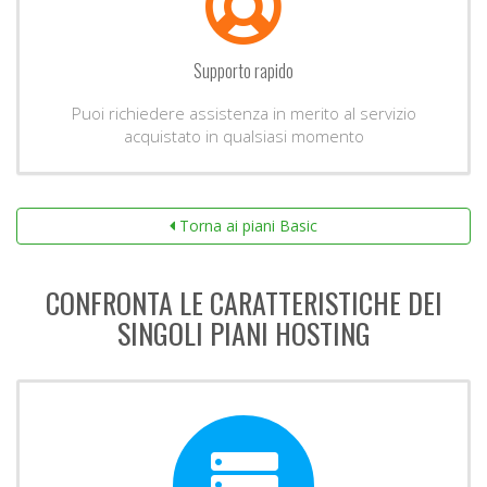
Supporto rapido
Puoi richiedere assistenza in merito al servizio
acquistato in qualsiasi momento
Torna ai piani Basic
CONFRONTA LE CARATTERISTICHE DEI
SINGOLI PIANI HOSTING