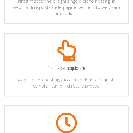
all'ottimizzazione di ogni singolo piano hosting, la
velocità di risposta delle pagine del tuo sito web sarà
immediata
1-Click per acquistare
Scegli il piano hosting, clicca sul pulsante acquista,
compila i campi richiesti e procedi