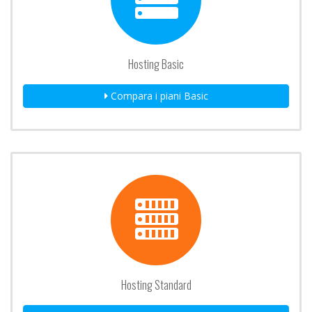
Hosting Basic
Compara i piani Basic
Hosting Standard