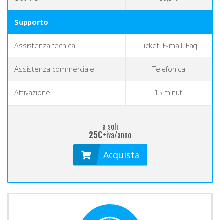
Supporto
Assistenza tecnica
Ticket, E-mail, Faq
Assistenza commerciale
Telefonica
Attivazione
15 minuti
a soli
25€
+iva/anno
Acquista