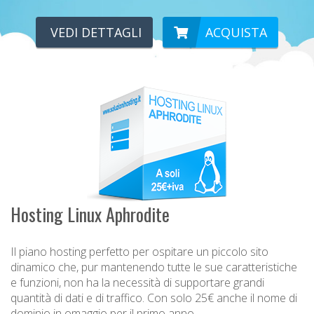
VEDI DETTAGLI
ACQUISTA
Hosting Linux Aphrodite
Il piano hosting perfetto per ospitare un piccolo sito
dinamico che, pur mantenendo tutte le sue caratteristiche
e funzioni, non ha la necessità di supportare grandi
quantità di dati e di traffico. Con solo 25€ anche il nome di
dominio in omaggio per il primo anno.