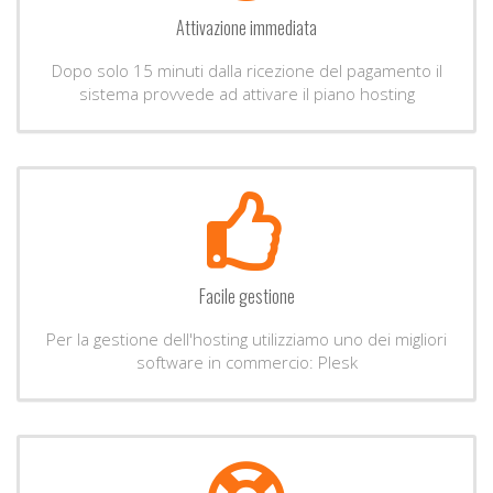
Attivazione immediata
Dopo solo 15 minuti dalla ricezione del pagamento il
sistema provvede ad attivare il piano hosting
Facile gestione
Per la gestione dell'hosting utilizziamo uno dei migliori
software in commercio: Plesk