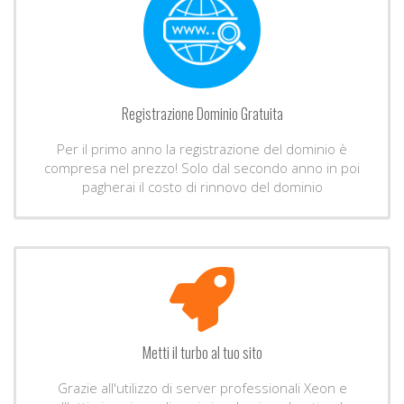
Registrazione Dominio Gratuita
Per il primo anno la registrazione del dominio è
compresa nel prezzo! Solo dal secondo anno in poi
pagherai il costo di rinnovo del dominio
Metti il turbo al tuo sito
Grazie all'utilizzo di server professionali Xeon e