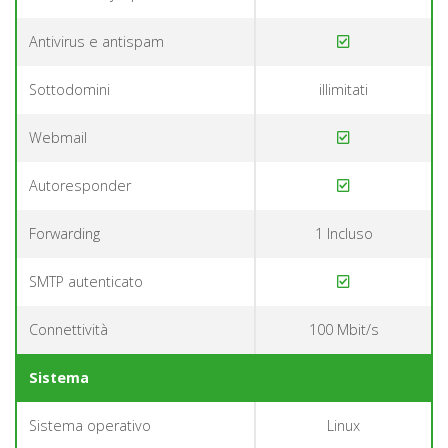
Antivirus e antispam
Sottodomini
illimitati
Webmail
Autoresponder
Forwarding
1 Incluso
SMTP autenticato
Connettività
100 Mbit/s
Sistema
Sistema operativo
Linux