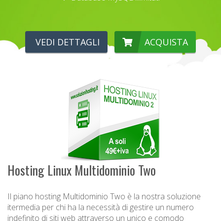
VEDI DETTAGLI
ACQUISTA
Hosting Linux Multidominio Two
Il piano hosting Multidominio Two è la nostra soluzione
itermedia per chi ha la necessità di gestire un numero
indefinito di siti web attraverso un unico e comodo