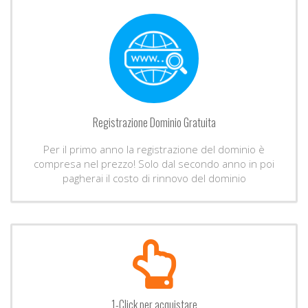
Registrazione Dominio Gratuita
Per il primo anno la registrazione del dominio è
compresa nel prezzo! Solo dal secondo anno in poi
pagherai il costo di rinnovo del dominio
1-Click per acquistare