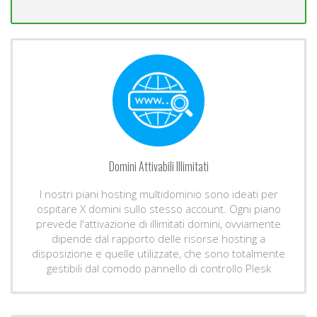
Domini Attivabili Illimitati
I nostri piani hosting multidominio sono ideati per
ospitare X domini sullo stesso account. Ogni piano
prevede l'attivazione di illimitati domini, ovviamente
dipende dal rapporto delle risorse hosting a
disposizione e quelle utilizzate, che sono totalmente
gestibili dal comodo pannello di controllo Plesk