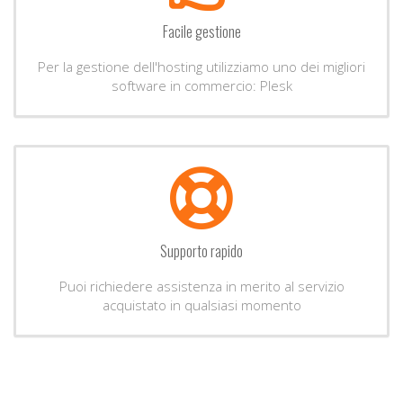
Facile gestione
Per la gestione dell'hosting utilizziamo uno dei migliori
software in commercio: Plesk
Supporto rapido
Puoi richiedere assistenza in merito al servizio
acquistato in qualsiasi momento