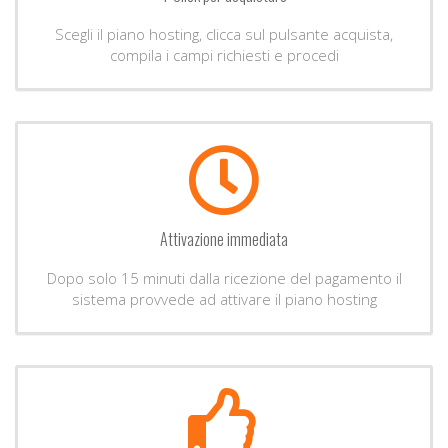
Scegli il piano hosting, clicca sul pulsante acquista,
compila i campi richiesti e procedi
Attivazione immediata
Dopo solo 15 minuti dalla ricezione del pagamento il
sistema provvede ad attivare il piano hosting