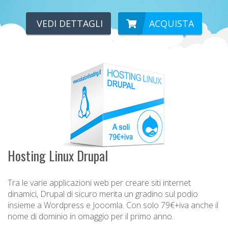
VEDI DETTAGLI
ACQUISTA
Hosting Linux Drupal
Tra le varie applicazioni web per creare siti internet
dinamici, Drupal di sicuro merita un gradino sul podio
insieme a Wordpress e Jooomla. Con solo 79€+iva anche il
nome di dominio in omaggio per il primo anno.