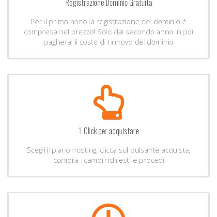
Registrazione Dominio Gratuita
Per il primo anno la registrazione del dominio è
compresa nel prezzo! Solo dal secondo anno in poi
pagherai il costo di rinnovo del dominio
1-Click per acquistare
Scegli il piano hosting, clicca sul pulsante acquista,
compila i campi richiesti e procedi