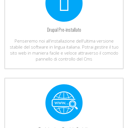
Drupal Pre-installato
Penseremo noi all'installazione dell'ultima versione
stabile del software in lingua italiana. Potrai gestire il tuo
sito web in maniera facile e veloce attraverso il comodo
pannello di controllo del Cms