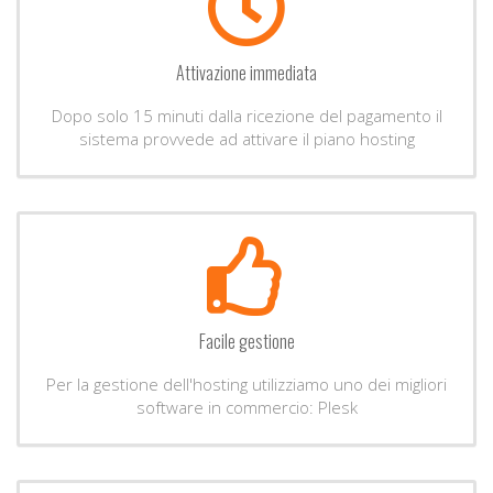
Attivazione immediata
Dopo solo 15 minuti dalla ricezione del pagamento il
sistema provvede ad attivare il piano hosting
Facile gestione
Per la gestione dell'hosting utilizziamo uno dei migliori
software in commercio: Plesk