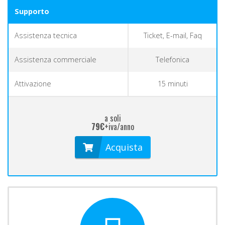
Supporto
Assistenza tecnica
Ticket, E-mail, Faq
Assistenza commerciale
Telefonica
Attivazione
15 minuti
a soli
79€
+iva/anno
Acquista