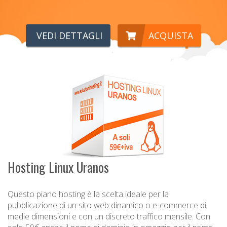
VEDI DETTAGLI
ACQUISTA
Hosting Linux Uranos
Questo piano hosting è la scelta ideale per la
pubblicazione di un sito web dinamico o e-commerce di
medie dimensioni e con un discreto traffico mensile. Con