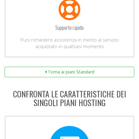
Supporto rapido
Puoi richiedere assistenza in merito al servizio
acquistato in qualsiasi momento
Torna ai piani Standard
CONFRONTA LE CARATTERISTICHE DEI
SINGOLI PIANI HOSTING