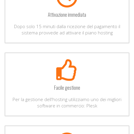
Attivazione immediata
Dopo solo 15 minuti dalla ricezione del pagamento il
sistema provvede ad attivare il piano hosting
Facile gestione
Per la gestione dell'hosting utilizziamo uno dei migliori
software in commercio: Plesk