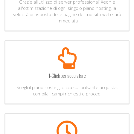
Grazie all'utilizzo di server professionali Xeon e
all'ottimizzazione di ogni singolo piano hosting, la
velocità di risposta delle pagine del tuo sito web sarà
immediata
1-Click per acquistare
Scegli il piano hosting, clicca sul pulsante acquista,
compila i campi richiesti e procedi