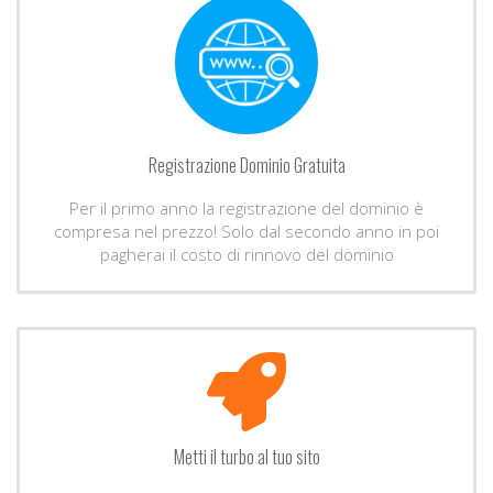
Registrazione Dominio Gratuita
Per il primo anno la registrazione del dominio è
compresa nel prezzo! Solo dal secondo anno in poi
pagherai il costo di rinnovo del dominio
Metti il turbo al tuo sito