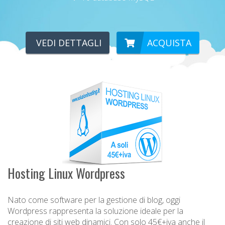
VEDI DETTAGLI
ACQUISTA
Hosting Linux Wordpress
Nato come software per la gestione di blog, oggi
Wordpress rappresenta la soluzione ideale per la
creazione di siti web dinamici. Con solo 45€+iva anche il