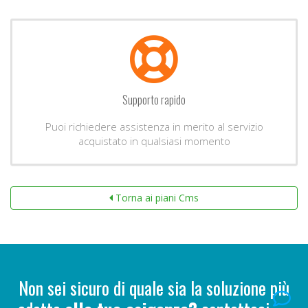
Supporto rapido
Puoi richiedere assistenza in merito al servizio
acquistato in qualsiasi momento
Torna ai piani Cms
Non sei sicuro di quale sia la soluzione più