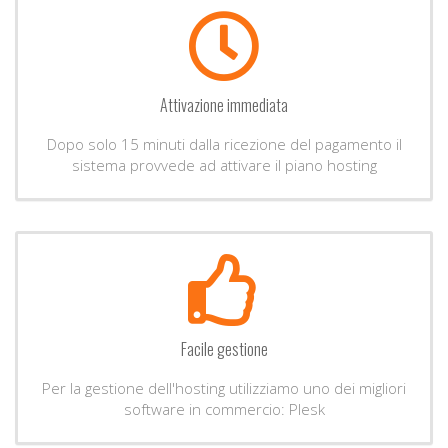
Attivazione immediata
Dopo solo 15 minuti dalla ricezione del pagamento il
sistema provvede ad attivare il piano hosting
Facile gestione
Per la gestione dell'hosting utilizziamo uno dei migliori
software in commercio: Plesk