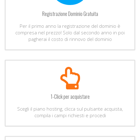
Registrazione Dominio Gratuita
Per il primo anno la registrazione del dominio è
compresa nel prezzo! Solo dal secondo anno in poi
pagherai il costo di rinnovo del dominio
1-Click per acquistare
Scegli il piano hosting, clicca sul pulsante acquista,
compila i campi richiesti e procedi