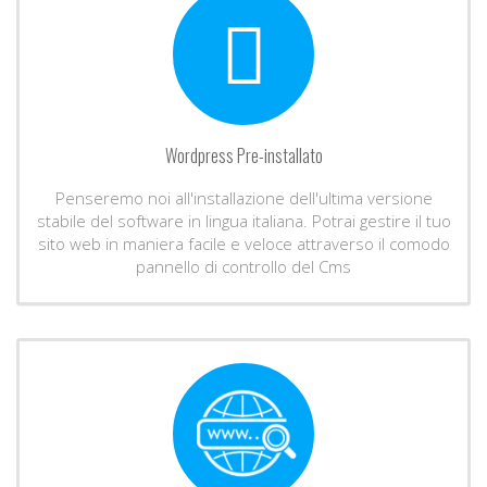
Wordpress Pre-installato
Penseremo noi all'installazione dell'ultima versione
stabile del software in lingua italiana. Potrai gestire il tuo
sito web in maniera facile e veloce attraverso il comodo
pannello di controllo del Cms